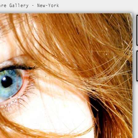
are Gallery - New-York