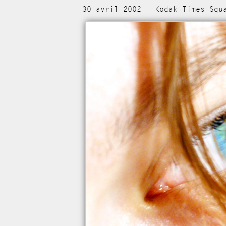
30 avril 2002 - Kodak Times Squ