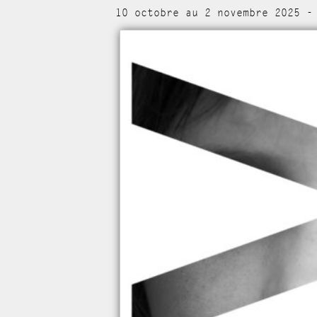
10 octobre au 2 novembre 2025 