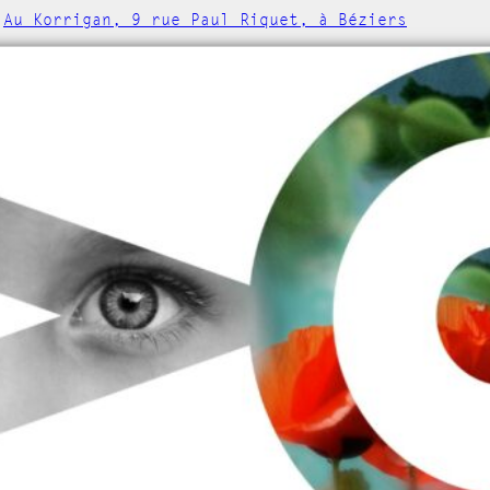
-
Au Korrigan, 9 rue Paul Riquet, à Béziers