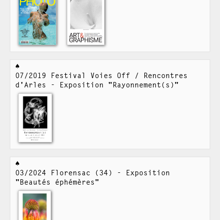
07/2019 Festival Voies Off / Rencontres
d'Arles - Exposition "Rayonnement(s)"
03/2024 Florensac (34) - Exposition
"Beautés éphémères"